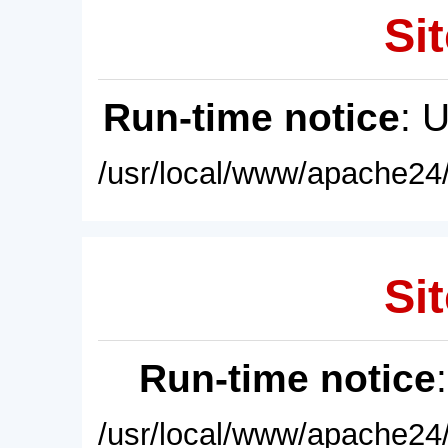
Sit
Run-time notice
: 
/usr/local/www/apache24/
Sit
Run-time notice
/usr/local/www/apache24/