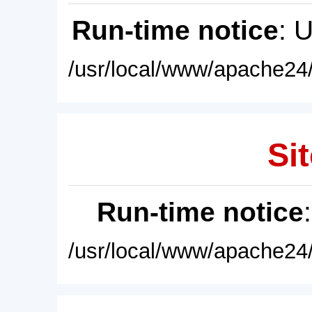
Run-time notice
: 
/usr/local/www/apache24/
Sit
Run-time notice
/usr/local/www/apache24/