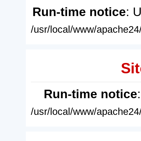
Run-time notice
: 
/usr/local/www/apache24/
Sit
Run-time notice
/usr/local/www/apache24/