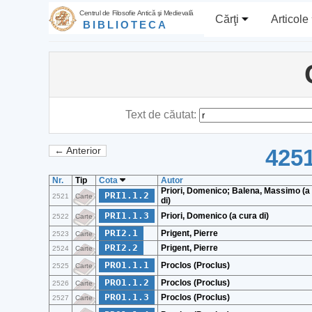
Centrul de Filosofie Antică şi Medievală
Cărţi
Articole
BIBLIOTECA
Text de căutat:
4251
← Anterior
Nr.
Tip
Cota
Autor
Priori, Domenico; Balena, Massimo (a
PRI1.1.2
2521
Carte
di)
PRI1.1.3
Priori, Domenico (a cura di)
2522
Carte
PRI2.1
Prigent, Pierre
2523
Carte
PRI2.2
Prigent, Pierre
2524
Carte
PRO1.1.1
Proclos (Proclus)
2525
Carte
PRO1.1.2
Proclos (Proclus)
2526
Carte
PRO1.1.3
Proclos (Proclus)
2527
Carte