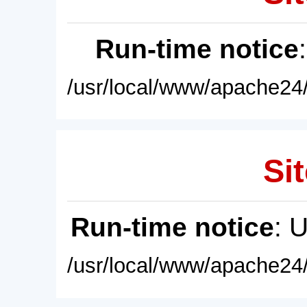
Run-time notice
/usr/local/www/apache24/
Sit
Run-time notice
: 
/usr/local/www/apache24/