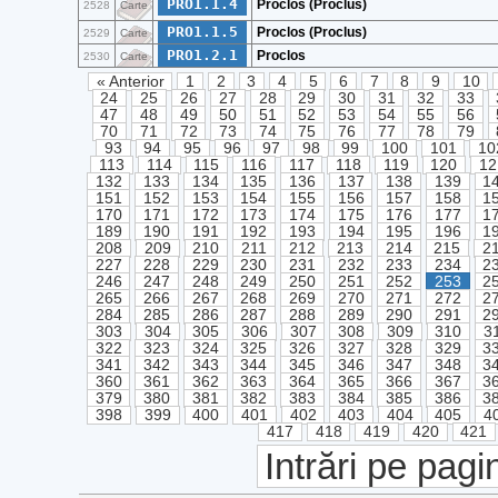
PRO1.1.4
Proclos (Proclus)
2528
Carte
PRO1.1.5
Proclos (Proclus)
2529
Carte
PRO1.2.1
Proclos
2530
Carte
« Anterior
1
2
3
4
5
6
7
8
9
10
24
25
26
27
28
29
30
31
32
33
47
48
49
50
51
52
53
54
55
56
70
71
72
73
74
75
76
77
78
79
93
94
95
96
97
98
99
100
101
10
113
114
115
116
117
118
119
120
12
132
133
134
135
136
137
138
139
1
151
152
153
154
155
156
157
158
1
170
171
172
173
174
175
176
177
1
189
190
191
192
193
194
195
196
1
208
209
210
211
212
213
214
215
2
227
228
229
230
231
232
233
234
2
246
247
248
249
250
251
252
253
2
265
266
267
268
269
270
271
272
2
284
285
286
287
288
289
290
291
2
303
304
305
306
307
308
309
310
3
322
323
324
325
326
327
328
329
3
341
342
343
344
345
346
347
348
3
360
361
362
363
364
365
366
367
3
379
380
381
382
383
384
385
386
3
398
399
400
401
402
403
404
405
4
417
418
419
420
421
Intrări pe pagi