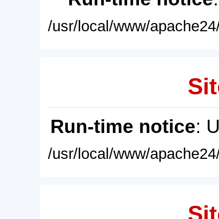
/usr/local/www/apache24/
Sit
Run-time notice
: 
/usr/local/www/apache24/
Sit