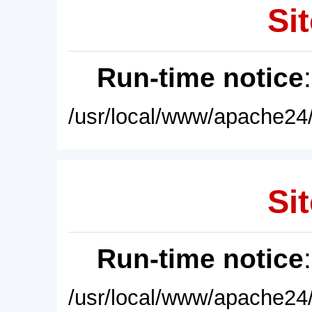
Sit
Run-time notice
/usr/local/www/apache24/
Sit
Run-time notice
/usr/local/www/apache24/