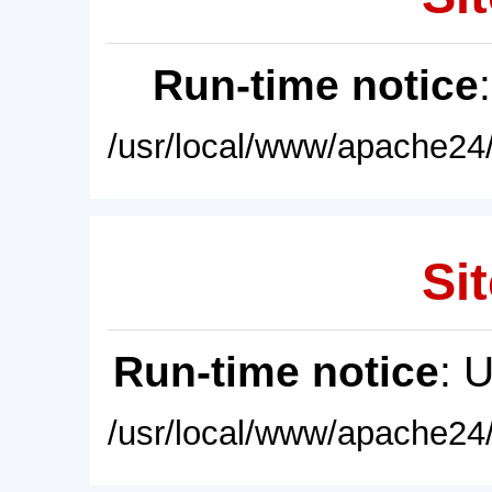
Run-time notice
/usr/local/www/apache24/
Sit
Run-time notice
: 
/usr/local/www/apache24/