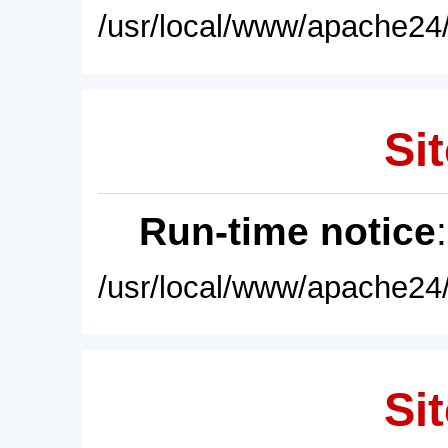
/usr/local/www/apache24/
Sit
Run-time notice
/usr/local/www/apache24/
Sit