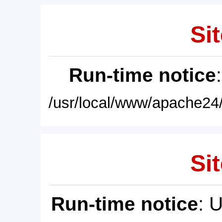
Sit
Run-time notice
/usr/local/www/apache24/
Sit
Run-time notice
: 