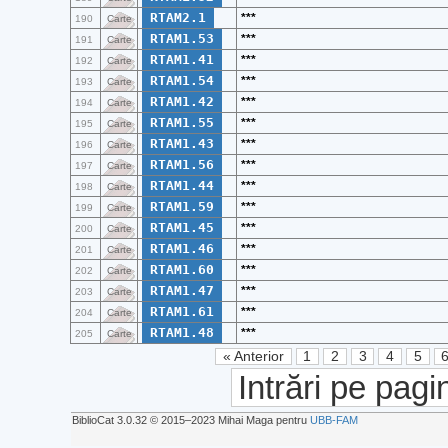
RTAM2.1
***
190
Carte
RTAM1.53
***
191
Carte
RTAM1.41
***
192
Carte
RTAM1.54
***
193
Carte
RTAM1.42
***
194
Carte
RTAM1.55
***
195
Carte
RTAM1.43
***
196
Carte
RTAM1.56
***
197
Carte
RTAM1.44
***
198
Carte
RTAM1.59
***
199
Carte
RTAM1.45
***
200
Carte
RTAM1.46
***
201
Carte
RTAM1.60
***
202
Carte
RTAM1.47
***
203
Carte
RTAM1.61
***
204
Carte
RTAM1.48
***
205
Carte
« Anterior
1
2
3
4
5
Intrări pe pagi
BiblioCat 3.0.32 © 2015‒2023 Mihai Maga pentru
UBB-FAM