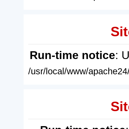
Sit
Run-time notice
: 
/usr/local/www/apache24/
Sit