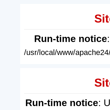
Sit
Run-time notice
/usr/local/www/apache24/
Sit
Run-time notice
: 