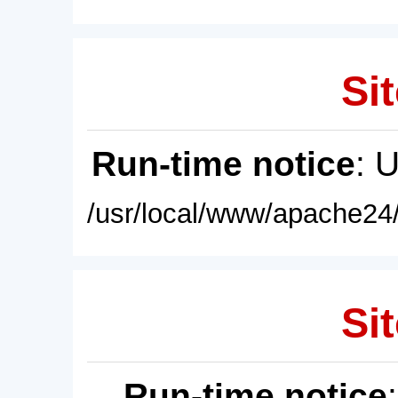
Sit
Run-time notice
: 
/usr/local/www/apache24/
Sit
Run-time notice