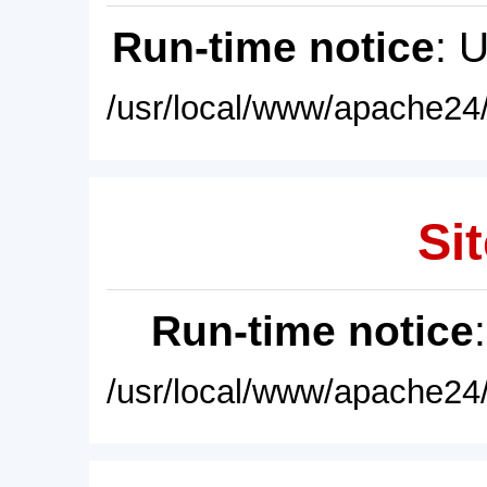
Run-time notice
: 
/usr/local/www/apache24/
Sit
Run-time notice
/usr/local/www/apache24/