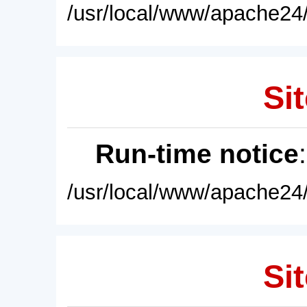
/usr/local/www/apache24/
Sit
Run-time notice
/usr/local/www/apache24/
Sit