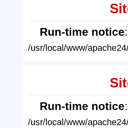
Sit
Run-time notice
/usr/local/www/apache24/
Sit
Run-time notice
/usr/local/www/apache24/