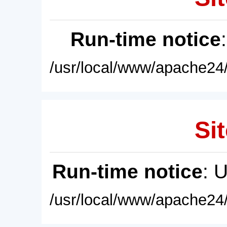
Run-time notice
/usr/local/www/apache24/
Sit
Run-time notice
: 
/usr/local/www/apache24/