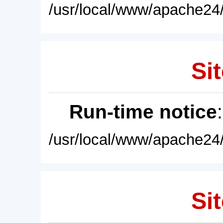
/usr/local/www/apache24/
Sit
Run-time notice
/usr/local/www/apache24/
Sit