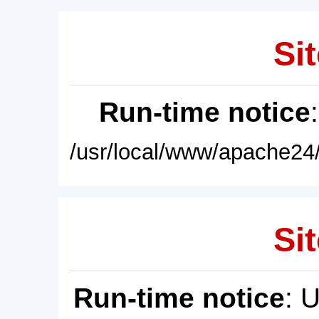
Sit
Run-time notice
/usr/local/www/apache24/
Sit
Run-time notice
: 