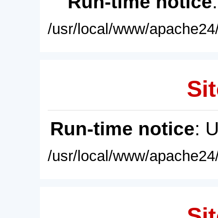
Run-time notice
/usr/local/www/apache24/
Sit
Run-time notice
: 
/usr/local/www/apache24/
Sit