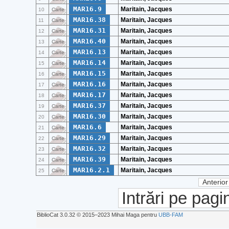
MAR16.9
Maritain, Jacques
10
Carte
MAR16.38
Maritain, Jacques
11
Carte
MAR16.31
Maritain, Jacques
12
Carte
MAR16.40
Maritain, Jacques
13
Carte
MAR16.13
Maritain, Jacques
14
Carte
MAR16.14
Maritain, Jacques
15
Carte
MAR16.15
Maritain, Jacques
16
Carte
MAR16.16
Maritain, Jacques
17
Carte
MAR16.17
Maritain, Jacques
18
Carte
MAR16.37
Maritain, Jacques
19
Carte
MAR16.30
Maritain, Jacques
20
Carte
MAR16.6
Maritain, Jacques
21
Carte
MAR16.29
Maritain, Jacques
22
Carte
MAR16.32
Maritain, Jacques
23
Carte
MAR16.39
Maritain, Jacques
24
Carte
MAR16.2.1
Maritain, Jacques
25
Carte
Anterior
Intrări pe pagi
BiblioCat 3.0.32 © 2015‒2023 Mihai Maga pentru
UBB-FAM