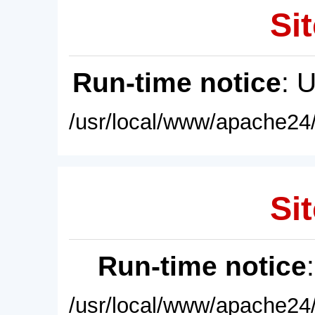
Sit
Run-time notice
: 
/usr/local/www/apache24/
Sit
Run-time notice
/usr/local/www/apache24/