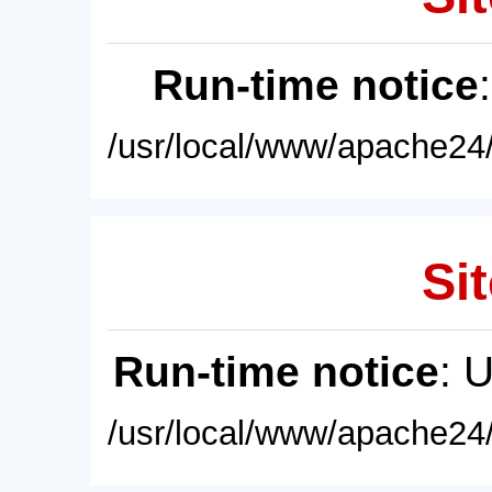
Run-time notice
/usr/local/www/apache24/
Sit
Run-time notice
: 
/usr/local/www/apache24/