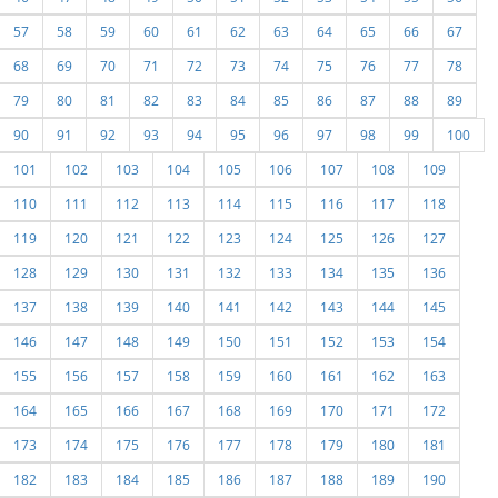
57
58
59
60
61
62
63
64
65
66
67
68
69
70
71
72
73
74
75
76
77
78
79
80
81
82
83
84
85
86
87
88
89
90
91
92
93
94
95
96
97
98
99
100
101
102
103
104
105
106
107
108
109
110
111
112
113
114
115
116
117
118
119
120
121
122
123
124
125
126
127
128
129
130
131
132
133
134
135
136
137
138
139
140
141
142
143
144
145
146
147
148
149
150
151
152
153
154
155
156
157
158
159
160
161
162
163
164
165
166
167
168
169
170
171
172
173
174
175
176
177
178
179
180
181
182
183
184
185
186
187
188
189
190