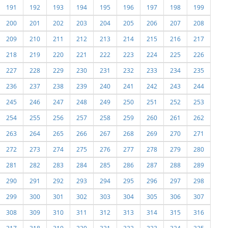
191
192
193
194
195
196
197
198
199
200
201
202
203
204
205
206
207
208
209
210
211
212
213
214
215
216
217
218
219
220
221
222
223
224
225
226
227
228
229
230
231
232
233
234
235
236
237
238
239
240
241
242
243
244
245
246
247
248
249
250
251
252
253
254
255
256
257
258
259
260
261
262
263
264
265
266
267
268
269
270
271
272
273
274
275
276
277
278
279
280
281
282
283
284
285
286
287
288
289
290
291
292
293
294
295
296
297
298
299
300
301
302
303
304
305
306
307
308
309
310
311
312
313
314
315
316