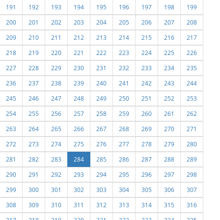
191
192
193
194
195
196
197
198
199
200
201
202
203
204
205
206
207
208
209
210
211
212
213
214
215
216
217
218
219
220
221
222
223
224
225
226
227
228
229
230
231
232
233
234
235
236
237
238
239
240
241
242
243
244
245
246
247
248
249
250
251
252
253
254
255
256
257
258
259
260
261
262
263
264
265
266
267
268
269
270
271
272
273
274
275
276
277
278
279
280
281
282
283
284
285
286
287
288
289
290
291
292
293
294
295
296
297
298
299
300
301
302
303
304
305
306
307
308
309
310
311
312
313
314
315
316