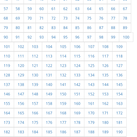
57
58
59
60
61
62
63
64
65
66
67
68
69
70
71
72
73
74
75
76
77
78
79
80
81
82
83
84
85
86
87
88
89
90
91
92
93
94
95
96
97
98
99
100
101
102
103
104
105
106
107
108
109
110
111
112
113
114
115
116
117
118
119
120
121
122
123
124
125
126
127
128
129
130
131
132
133
134
135
136
137
138
139
140
141
142
143
144
145
146
147
148
149
150
151
152
153
154
155
156
157
158
159
160
161
162
163
164
165
166
167
168
169
170
171
172
173
174
175
176
177
178
179
180
181
182
183
184
185
186
187
188
189
190