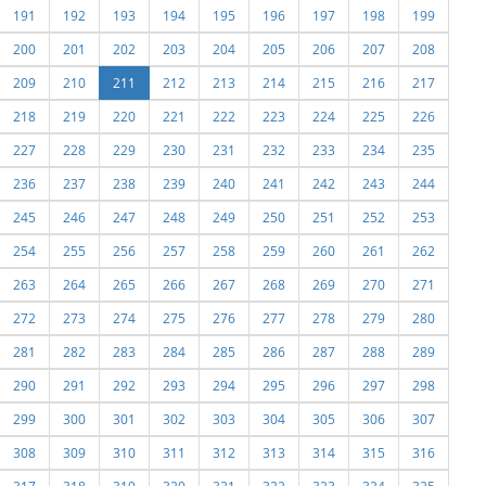
191
192
193
194
195
196
197
198
199
200
201
202
203
204
205
206
207
208
209
210
211
212
213
214
215
216
217
218
219
220
221
222
223
224
225
226
227
228
229
230
231
232
233
234
235
236
237
238
239
240
241
242
243
244
245
246
247
248
249
250
251
252
253
254
255
256
257
258
259
260
261
262
263
264
265
266
267
268
269
270
271
272
273
274
275
276
277
278
279
280
281
282
283
284
285
286
287
288
289
290
291
292
293
294
295
296
297
298
299
300
301
302
303
304
305
306
307
308
309
310
311
312
313
314
315
316