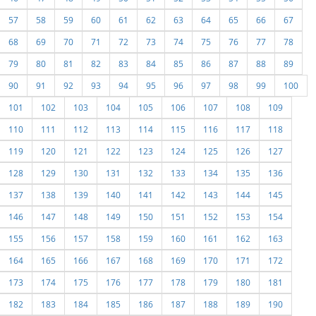
57
58
59
60
61
62
63
64
65
66
67
68
69
70
71
72
73
74
75
76
77
78
79
80
81
82
83
84
85
86
87
88
89
90
91
92
93
94
95
96
97
98
99
100
101
102
103
104
105
106
107
108
109
110
111
112
113
114
115
116
117
118
119
120
121
122
123
124
125
126
127
128
129
130
131
132
133
134
135
136
137
138
139
140
141
142
143
144
145
146
147
148
149
150
151
152
153
154
155
156
157
158
159
160
161
162
163
164
165
166
167
168
169
170
171
172
173
174
175
176
177
178
179
180
181
182
183
184
185
186
187
188
189
190