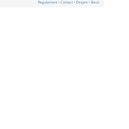
Regulament
•
Contact
•
Despre
•
Basic