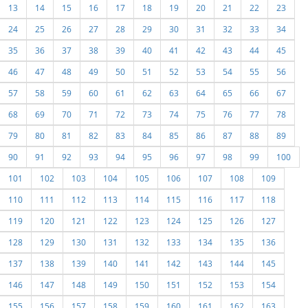
13
14
15
16
17
18
19
20
21
22
23
24
25
26
27
28
29
30
31
32
33
34
35
36
37
38
39
40
41
42
43
44
45
46
47
48
49
50
51
52
53
54
55
56
57
58
59
60
61
62
63
64
65
66
67
68
69
70
71
72
73
74
75
76
77
78
79
80
81
82
83
84
85
86
87
88
89
90
91
92
93
94
95
96
97
98
99
100
101
102
103
104
105
106
107
108
109
110
111
112
113
114
115
116
117
118
119
120
121
122
123
124
125
126
127
128
129
130
131
132
133
134
135
136
137
138
139
140
141
142
143
144
145
146
147
148
149
150
151
152
153
154
155
156
157
158
159
160
161
162
163