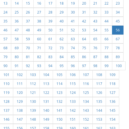
13
14
15
16
17
18
19
20
21
22
23
24
25
26
27
28
29
30
31
32
33
34
35
36
37
38
39
40
41
42
43
44
45
46
47
48
49
50
51
52
53
54
55
56
57
58
59
60
61
62
63
64
65
66
67
68
69
70
71
72
73
74
75
76
77
78
79
80
81
82
83
84
85
86
87
88
89
90
91
92
93
94
95
96
97
98
99
100
101
102
103
104
105
106
107
108
109
110
111
112
113
114
115
116
117
118
119
120
121
122
123
124
125
126
127
128
129
130
131
132
133
134
135
136
137
138
139
140
141
142
143
144
145
146
147
148
149
150
151
152
153
154
155
156
157
158
159
160
161
162
163