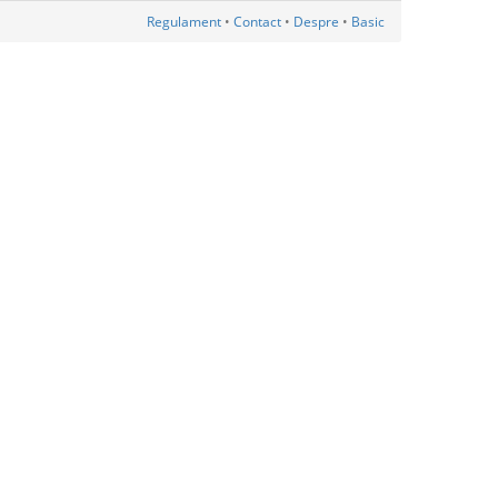
Regulament
•
Contact
•
Despre
•
Basic