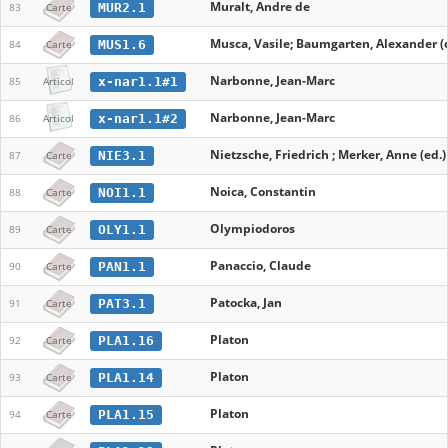
Muralt, Andre de
MUR2.1
83
Carte
Musca, Vasile; Baumgarten, Alexander (
MUS1.6
84
Carte
Narbonne, Jean-Marc
x-nar1.1#1
85
Articol
Narbonne, Jean-Marc
x-nar1.1#2
86
Articol
Nietzsche, Friedrich ; Merker, Anne (ed.)
NIE3.1
87
Carte
Noica, Constantin
NOI1.1
88
Carte
Olympiodoros
OLY1.1
89
Carte
Panaccio, Claude
PAN1.1
90
Carte
Patocka, Jan
PAT3.1
91
Carte
Platon
PLA1.16
92
Carte
Platon
PLA1.14
93
Carte
Platon
PLA1.15
94
Carte