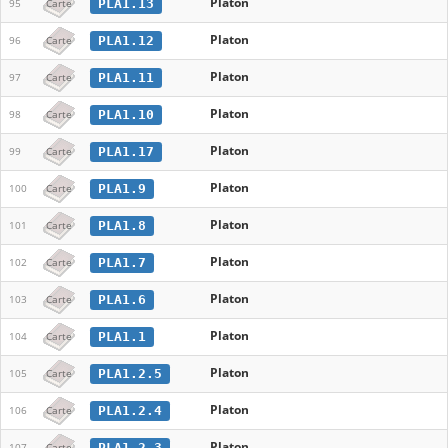
Platon
PLA1.13
95
Carte
Platon
PLA1.12
96
Carte
Platon
PLA1.11
97
Carte
Platon
PLA1.10
98
Carte
Platon
PLA1.17
99
Carte
Platon
PLA1.9
100
Carte
Platon
PLA1.8
101
Carte
Platon
PLA1.7
102
Carte
Platon
PLA1.6
103
Carte
Platon
PLA1.1
104
Carte
Platon
PLA1.2.5
105
Carte
Platon
PLA1.2.4
106
Carte
Platon
PLA1.2.3
107
Carte