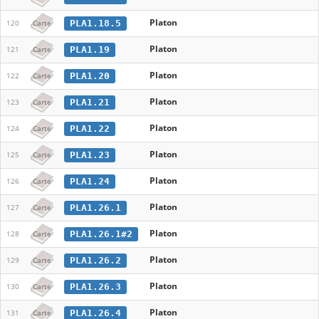
Platon
PLA1.18.5
120
Carte
Platon
PLA1.19
121
Carte
Platon
PLA1.20
122
Carte
Platon
PLA1.21
123
Carte
Platon
PLA1.22
124
Carte
Platon
PLA1.23
125
Carte
Platon
PLA1.24
126
Carte
Platon
PLA1.26.1
127
Carte
Platon
PLA1.26.1#2
128
Carte
Platon
PLA1.26.2
129
Carte
Platon
PLA1.26.3
130
Carte
Platon
PLA1.26.4
131
Carte