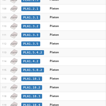
Platon
PLA1.2.1
108
Carte
Platon
PLA1.3.1
109
Carte
Platon
PLA1.3.2
110
Carte
Platon
PLA1.3.3
111
Carte
Platon
PLA1.3.5
112
Carte
Platon
PLA1.5.4.2
113
Carte
Platon
PLA1.4.2
114
Carte
Platon
PLA1.5.8.2
115
Carte
Platon
PLA1.18.1
116
Carte
Platon
PLA1.18.2
117
Carte
Platon
PLA1.18.3
118
Carte
Platon
PLA1.18.4
119
Carte