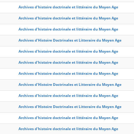
Archives d'histoire doctrinale et littéraire du Moyen Age
Archives d'histoire doctrinale et littéraire du Moyen Age
Archives d'histoire doctrinale et littéraire du Moyen Age
Archives d'Histoire Doctrinales et Litteraire du Moyen Age
Archives d'histoire doctrinale et littéraire du Moyen Age
Archives d'histoire doctrinale et littéraire du Moyen Age
Archives d'histoire doctrinale et littéraire du Moyen Age
Archives d'Histoire Doctrinales et Litteraire du Moyen Age
Archives d'histoire doctrinale et littéraire du Moyen Age
Archives d'Histoire Doctrinales et Litteraire du Moyen Age
Archives d'histoire doctrinale et littéraire du Moyen Age
Archives d'histoire doctrinale et littéraire du Moyen Age