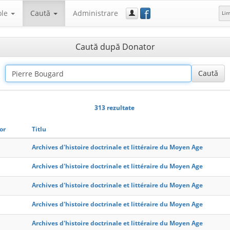
f
ole
Caută
Administrare
Li
Caută după Donator
313 rezultate
or
Titlu
Archives d'histoire doctrinale et littéraire du Moyen Age
Archives d'histoire doctrinale et littéraire du Moyen Age
Archives d'histoire doctrinale et littéraire du Moyen Age
Archives d'histoire doctrinale et littéraire du Moyen Age
Archives d'histoire doctrinale et littéraire du Moyen Age