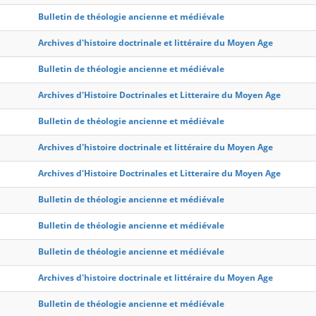
Bulletin de théologie ancienne et médiévale
Archives d'histoire doctrinale et littéraire du Moyen Age
Bulletin de théologie ancienne et médiévale
Archives d'Histoire Doctrinales et Litteraire du Moyen Age
Bulletin de théologie ancienne et médiévale
Archives d'histoire doctrinale et littéraire du Moyen Age
Archives d'Histoire Doctrinales et Litteraire du Moyen Age
Bulletin de théologie ancienne et médiévale
Bulletin de théologie ancienne et médiévale
Bulletin de théologie ancienne et médiévale
Archives d'histoire doctrinale et littéraire du Moyen Age
Bulletin de théologie ancienne et médiévale