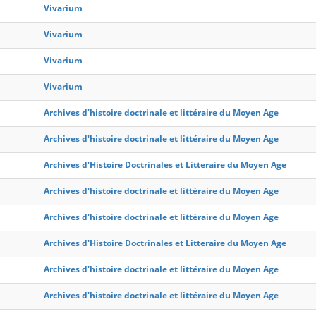
Vivarium
Vivarium
Vivarium
Vivarium
Archives d'histoire doctrinale et littéraire du Moyen Age
Archives d'histoire doctrinale et littéraire du Moyen Age
Archives d'Histoire Doctrinales et Litteraire du Moyen Age
Archives d'histoire doctrinale et littéraire du Moyen Age
Archives d'histoire doctrinale et littéraire du Moyen Age
Archives d'Histoire Doctrinales et Litteraire du Moyen Age
Archives d'histoire doctrinale et littéraire du Moyen Age
Archives d'histoire doctrinale et littéraire du Moyen Age