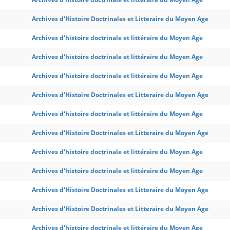
Archives d'Histoire Doctrinales et Litteraire du Moyen Age
Archives d'histoire doctrinale et littéraire du Moyen Age
Archives d'histoire doctrinale et littéraire du Moyen Age
Archives d'histoire doctrinale et littéraire du Moyen Age
Archives d'Histoire Doctrinales et Litteraire du Moyen Age
Archives d'histoire doctrinale et littéraire du Moyen Age
Archives d'Histoire Doctrinales et Litteraire du Moyen Age
Archives d'histoire doctrinale et littéraire du Moyen Age
Archives d'histoire doctrinale et littéraire du Moyen Age
Archives d'Histoire Doctrinales et Litteraire du Moyen Age
Archives d'Histoire Doctrinales et Litteraire du Moyen Age
Archives d'histoire doctrinale et littéraire du Moyen Age