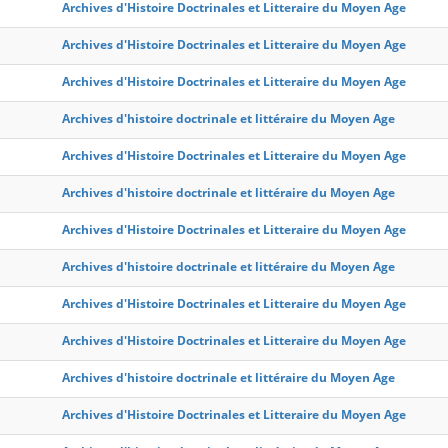
Archives d'Histoire Doctrinales et Litteraire du Moyen Age
Archives d'Histoire Doctrinales et Litteraire du Moyen Age
Archives d'Histoire Doctrinales et Litteraire du Moyen Age
Archives d'histoire doctrinale et littéraire du Moyen Age
Archives d'Histoire Doctrinales et Litteraire du Moyen Age
Archives d'histoire doctrinale et littéraire du Moyen Age
Archives d'Histoire Doctrinales et Litteraire du Moyen Age
Archives d'histoire doctrinale et littéraire du Moyen Age
Archives d'Histoire Doctrinales et Litteraire du Moyen Age
Archives d'Histoire Doctrinales et Litteraire du Moyen Age
Archives d'histoire doctrinale et littéraire du Moyen Age
Archives d'Histoire Doctrinales et Litteraire du Moyen Age