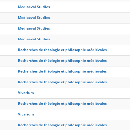
Mediaeval Studies
Mediaeval Studies
Mediaeval Studies
Mediaeval Studies
Recherches de théologie et philosophie médiévales
Recherches de théologie et philosophie médiévales
Recherches de théologie et philosophie médiévales
Recherches de théologie et philosophie médiévales
Vivarium
Recherches de théologie et philosophie médiévales
Vivarium
Recherches de théologie et philosophie médiévales