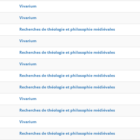
Vivarium
Vivarium
Recherches de théologie et philosophie médiévales
Vivarium
Recherches de théologie et philosophie médiévales
Vivarium
Recherches de théologie et philosophie médiévales
Recherches de théologie et philosophie médiévales
Vivarium
Recherches de théologie et philosophie médiévales
Vivarium
Recherches de théologie et philosophie médiévales