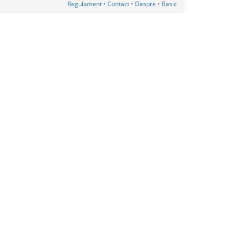
Regulament
•
Contact
•
Despre
•
Basic