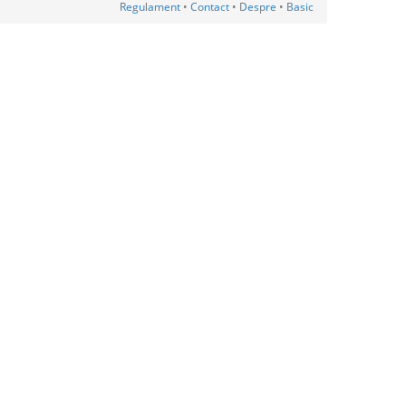
Regulament
•
Contact
•
Despre
•
Basic