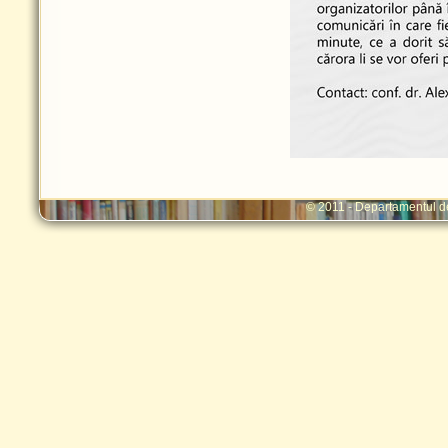
© 2011 - Departamentul d