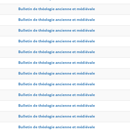
Bulletin de théologie ancienne et médiévale
Bulletin de théologie ancienne et médiévale
Bulletin de théologie ancienne et médiévale
Bulletin de théologie ancienne et médiévale
Bulletin de théologie ancienne et médiévale
Bulletin de théologie ancienne et médiévale
Bulletin de théologie ancienne et médiévale
Bulletin de théologie ancienne et médiévale
Bulletin de théologie ancienne et médiévale
Bulletin de théologie ancienne et médiévale
Bulletin de théologie ancienne et médiévale
Bulletin de théologie ancienne et médiévale