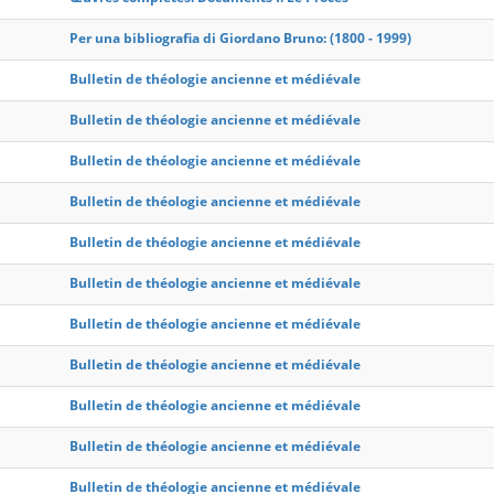
Per una bibliografia di Giordano Bruno: (1800 - 1999)
Bulletin de théologie ancienne et médiévale
Bulletin de théologie ancienne et médiévale
Bulletin de théologie ancienne et médiévale
Bulletin de théologie ancienne et médiévale
Bulletin de théologie ancienne et médiévale
Bulletin de théologie ancienne et médiévale
Bulletin de théologie ancienne et médiévale
Bulletin de théologie ancienne et médiévale
Bulletin de théologie ancienne et médiévale
Bulletin de théologie ancienne et médiévale
Bulletin de théologie ancienne et médiévale