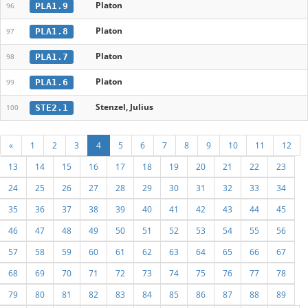
Platon
PLA1.9
96
Platon
PLA1.8
97
Platon
PLA1.7
98
Platon
PLA1.6
99
Stenzel, Julius
STE2.1
100
«
1
2
3
4
5
6
7
8
9
10
11
12
13
14
15
16
17
18
19
20
21
22
23
24
25
26
27
28
29
30
31
32
33
34
35
36
37
38
39
40
41
42
43
44
45
46
47
48
49
50
51
52
53
54
55
56
57
58
59
60
61
62
63
64
65
66
67
68
69
70
71
72
73
74
75
76
77
78
79
80
81
82
83
84
85
86
87
88
89