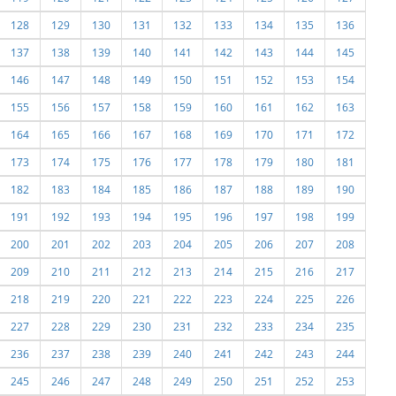
128
129
130
131
132
133
134
135
136
137
138
139
140
141
142
143
144
145
146
147
148
149
150
151
152
153
154
155
156
157
158
159
160
161
162
163
164
165
166
167
168
169
170
171
172
173
174
175
176
177
178
179
180
181
182
183
184
185
186
187
188
189
190
191
192
193
194
195
196
197
198
199
200
201
202
203
204
205
206
207
208
209
210
211
212
213
214
215
216
217
218
219
220
221
222
223
224
225
226
227
228
229
230
231
232
233
234
235
236
237
238
239
240
241
242
243
244
245
246
247
248
249
250
251
252
253