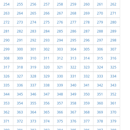
254
255
256
257
258
259
260
261
262
263
264
265
266
267
268
269
270
271
272
273
274
275
276
277
278
279
280
281
282
283
284
285
286
287
288
289
290
291
292
293
294
295
296
297
298
299
300
301
302
303
304
305
306
307
308
309
310
311
312
313
314
315
316
317
318
319
320
321
322
323
324
325
326
327
328
329
330
331
332
333
334
335
336
337
338
339
340
341
342
343
344
345
346
347
348
349
350
351
352
353
354
355
356
357
358
359
360
361
362
363
364
365
366
367
368
369
370
371
372
373
374
375
376
377
378
379