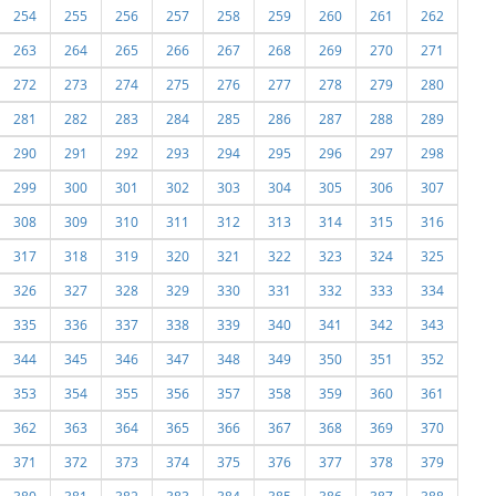
254
255
256
257
258
259
260
261
262
263
264
265
266
267
268
269
270
271
272
273
274
275
276
277
278
279
280
281
282
283
284
285
286
287
288
289
290
291
292
293
294
295
296
297
298
299
300
301
302
303
304
305
306
307
308
309
310
311
312
313
314
315
316
317
318
319
320
321
322
323
324
325
326
327
328
329
330
331
332
333
334
335
336
337
338
339
340
341
342
343
344
345
346
347
348
349
350
351
352
353
354
355
356
357
358
359
360
361
362
363
364
365
366
367
368
369
370
371
372
373
374
375
376
377
378
379