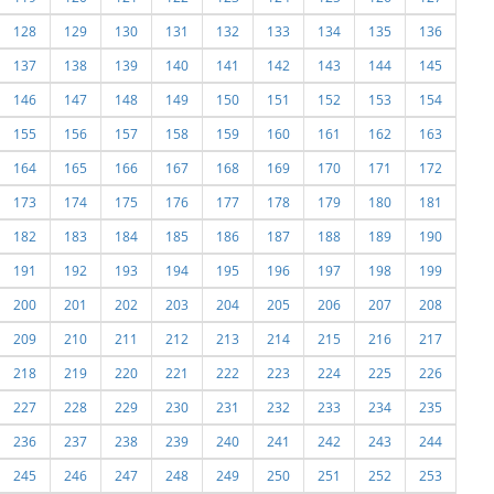
128
129
130
131
132
133
134
135
136
137
138
139
140
141
142
143
144
145
146
147
148
149
150
151
152
153
154
155
156
157
158
159
160
161
162
163
164
165
166
167
168
169
170
171
172
173
174
175
176
177
178
179
180
181
182
183
184
185
186
187
188
189
190
191
192
193
194
195
196
197
198
199
200
201
202
203
204
205
206
207
208
209
210
211
212
213
214
215
216
217
218
219
220
221
222
223
224
225
226
227
228
229
230
231
232
233
234
235
236
237
238
239
240
241
242
243
244
245
246
247
248
249
250
251
252
253