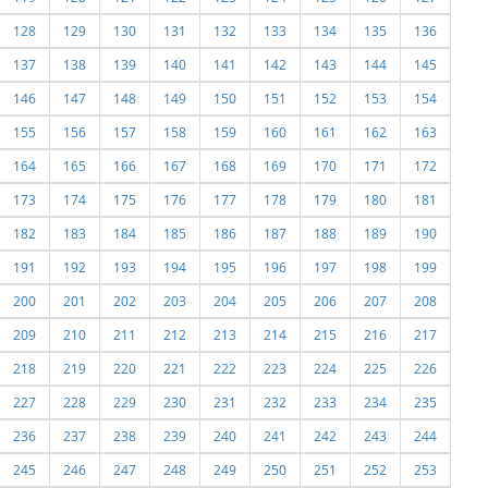
128
129
130
131
132
133
134
135
136
137
138
139
140
141
142
143
144
145
146
147
148
149
150
151
152
153
154
155
156
157
158
159
160
161
162
163
164
165
166
167
168
169
170
171
172
173
174
175
176
177
178
179
180
181
182
183
184
185
186
187
188
189
190
191
192
193
194
195
196
197
198
199
200
201
202
203
204
205
206
207
208
209
210
211
212
213
214
215
216
217
218
219
220
221
222
223
224
225
226
227
228
229
230
231
232
233
234
235
236
237
238
239
240
241
242
243
244
245
246
247
248
249
250
251
252
253