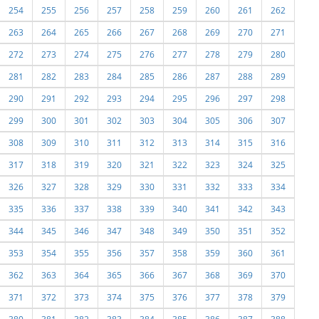
254
255
256
257
258
259
260
261
262
263
264
265
266
267
268
269
270
271
272
273
274
275
276
277
278
279
280
281
282
283
284
285
286
287
288
289
290
291
292
293
294
295
296
297
298
299
300
301
302
303
304
305
306
307
308
309
310
311
312
313
314
315
316
317
318
319
320
321
322
323
324
325
326
327
328
329
330
331
332
333
334
335
336
337
338
339
340
341
342
343
344
345
346
347
348
349
350
351
352
353
354
355
356
357
358
359
360
361
362
363
364
365
366
367
368
369
370
371
372
373
374
375
376
377
378
379