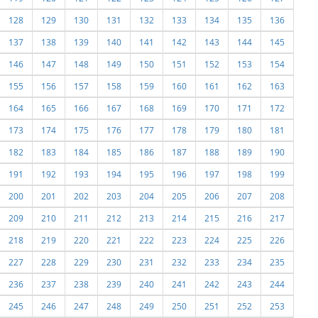
128
129
130
131
132
133
134
135
136
137
138
139
140
141
142
143
144
145
146
147
148
149
150
151
152
153
154
155
156
157
158
159
160
161
162
163
164
165
166
167
168
169
170
171
172
173
174
175
176
177
178
179
180
181
182
183
184
185
186
187
188
189
190
191
192
193
194
195
196
197
198
199
200
201
202
203
204
205
206
207
208
209
210
211
212
213
214
215
216
217
218
219
220
221
222
223
224
225
226
227
228
229
230
231
232
233
234
235
236
237
238
239
240
241
242
243
244
245
246
247
248
249
250
251
252
253