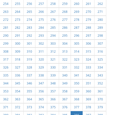
254
255
256
257
258
259
260
261
262
263
264
265
266
267
268
269
270
271
272
273
274
275
276
277
278
279
280
281
282
283
284
285
286
287
288
289
290
291
292
293
294
295
296
297
298
299
300
301
302
303
304
305
306
307
308
309
310
311
312
313
314
315
316
317
318
319
320
321
322
323
324
325
326
327
328
329
330
331
332
333
334
335
336
337
338
339
340
341
342
343
344
345
346
347
348
349
350
351
352
353
354
355
356
357
358
359
360
361
362
363
364
365
366
367
368
369
370
371
372
373
374
375
376
377
378
379