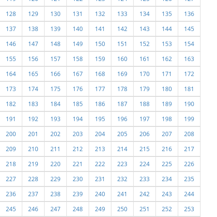
128
129
130
131
132
133
134
135
136
137
138
139
140
141
142
143
144
145
146
147
148
149
150
151
152
153
154
155
156
157
158
159
160
161
162
163
164
165
166
167
168
169
170
171
172
173
174
175
176
177
178
179
180
181
182
183
184
185
186
187
188
189
190
191
192
193
194
195
196
197
198
199
200
201
202
203
204
205
206
207
208
209
210
211
212
213
214
215
216
217
218
219
220
221
222
223
224
225
226
227
228
229
230
231
232
233
234
235
236
237
238
239
240
241
242
243
244
245
246
247
248
249
250
251
252
253