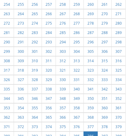
254
255
256
257
258
259
260
261
262
263
264
265
266
267
268
269
270
271
272
273
274
275
276
277
278
279
280
281
282
283
284
285
286
287
288
289
290
291
292
293
294
295
296
297
298
299
300
301
302
303
304
305
306
307
308
309
310
311
312
313
314
315
316
317
318
319
320
321
322
323
324
325
326
327
328
329
330
331
332
333
334
335
336
337
338
339
340
341
342
343
344
345
346
347
348
349
350
351
352
353
354
355
356
357
358
359
360
361
362
363
364
365
366
367
368
369
370
371
372
373
374
375
376
377
378
379