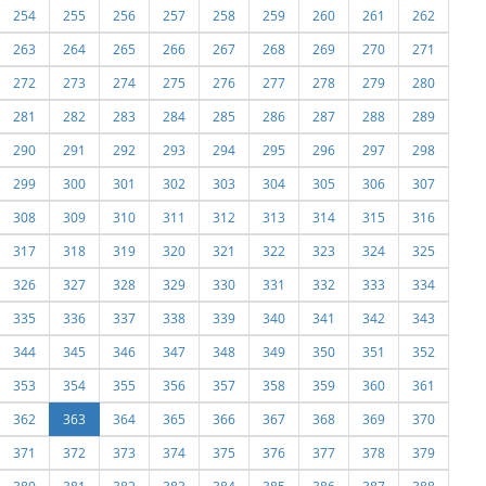
254
255
256
257
258
259
260
261
262
263
264
265
266
267
268
269
270
271
272
273
274
275
276
277
278
279
280
281
282
283
284
285
286
287
288
289
290
291
292
293
294
295
296
297
298
299
300
301
302
303
304
305
306
307
308
309
310
311
312
313
314
315
316
317
318
319
320
321
322
323
324
325
326
327
328
329
330
331
332
333
334
335
336
337
338
339
340
341
342
343
344
345
346
347
348
349
350
351
352
353
354
355
356
357
358
359
360
361
362
363
364
365
366
367
368
369
370
371
372
373
374
375
376
377
378
379