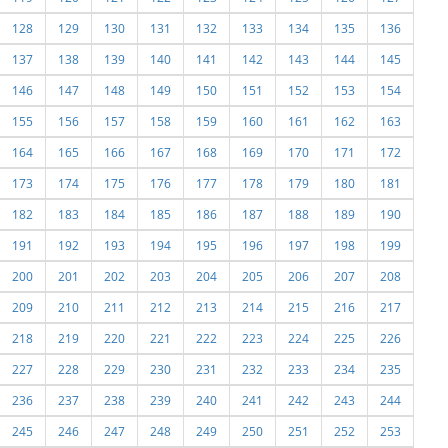
128
129
130
131
132
133
134
135
136
137
138
139
140
141
142
143
144
145
146
147
148
149
150
151
152
153
154
155
156
157
158
159
160
161
162
163
164
165
166
167
168
169
170
171
172
173
174
175
176
177
178
179
180
181
182
183
184
185
186
187
188
189
190
191
192
193
194
195
196
197
198
199
200
201
202
203
204
205
206
207
208
209
210
211
212
213
214
215
216
217
218
219
220
221
222
223
224
225
226
227
228
229
230
231
232
233
234
235
236
237
238
239
240
241
242
243
244
245
246
247
248
249
250
251
252
253