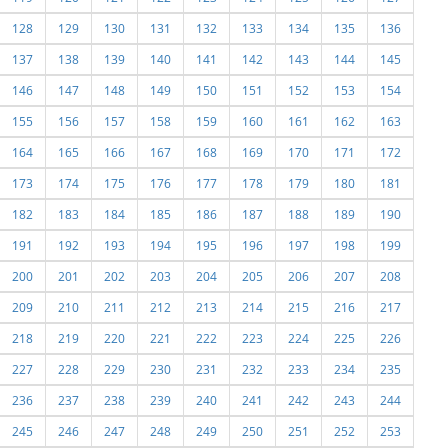
128
129
130
131
132
133
134
135
136
137
138
139
140
141
142
143
144
145
146
147
148
149
150
151
152
153
154
155
156
157
158
159
160
161
162
163
164
165
166
167
168
169
170
171
172
173
174
175
176
177
178
179
180
181
182
183
184
185
186
187
188
189
190
191
192
193
194
195
196
197
198
199
200
201
202
203
204
205
206
207
208
209
210
211
212
213
214
215
216
217
218
219
220
221
222
223
224
225
226
227
228
229
230
231
232
233
234
235
236
237
238
239
240
241
242
243
244
245
246
247
248
249
250
251
252
253