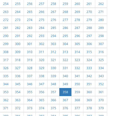
254
255
256
257
258
259
260
261
262
263
264
265
266
267
268
269
270
271
272
273
274
275
276
277
278
279
280
281
282
283
284
285
286
287
288
289
290
291
292
293
294
295
296
297
298
299
300
301
302
303
304
305
306
307
308
309
310
311
312
313
314
315
316
317
318
319
320
321
322
323
324
325
326
327
328
329
330
331
332
333
334
335
336
337
338
339
340
341
342
343
344
345
346
347
348
349
350
351
352
353
354
355
356
357
358
359
360
361
362
363
364
365
366
367
368
369
370
371
372
373
374
375
376
377
378
379