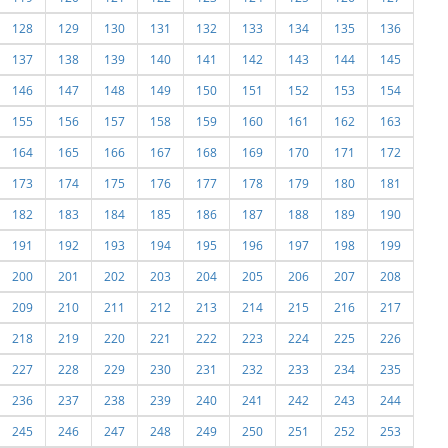
128
129
130
131
132
133
134
135
136
137
138
139
140
141
142
143
144
145
146
147
148
149
150
151
152
153
154
155
156
157
158
159
160
161
162
163
164
165
166
167
168
169
170
171
172
173
174
175
176
177
178
179
180
181
182
183
184
185
186
187
188
189
190
191
192
193
194
195
196
197
198
199
200
201
202
203
204
205
206
207
208
209
210
211
212
213
214
215
216
217
218
219
220
221
222
223
224
225
226
227
228
229
230
231
232
233
234
235
236
237
238
239
240
241
242
243
244
245
246
247
248
249
250
251
252
253