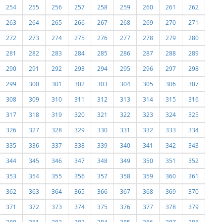
254
255
256
257
258
259
260
261
262
263
264
265
266
267
268
269
270
271
272
273
274
275
276
277
278
279
280
281
282
283
284
285
286
287
288
289
290
291
292
293
294
295
296
297
298
299
300
301
302
303
304
305
306
307
308
309
310
311
312
313
314
315
316
317
318
319
320
321
322
323
324
325
326
327
328
329
330
331
332
333
334
335
336
337
338
339
340
341
342
343
344
345
346
347
348
349
350
351
352
353
354
355
356
357
358
359
360
361
362
363
364
365
366
367
368
369
370
371
372
373
374
375
376
377
378
379