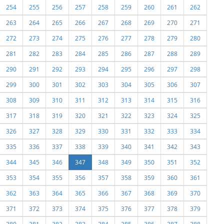
254
255
256
257
258
259
260
261
262
263
264
265
266
267
268
269
270
271
272
273
274
275
276
277
278
279
280
281
282
283
284
285
286
287
288
289
290
291
292
293
294
295
296
297
298
299
300
301
302
303
304
305
306
307
308
309
310
311
312
313
314
315
316
317
318
319
320
321
322
323
324
325
326
327
328
329
330
331
332
333
334
335
336
337
338
339
340
341
342
343
344
345
346
347
348
349
350
351
352
353
354
355
356
357
358
359
360
361
362
363
364
365
366
367
368
369
370
371
372
373
374
375
376
377
378
379