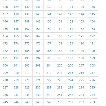
128
129
130
131
132
133
134
135
136
137
138
139
140
141
142
143
144
145
146
147
148
149
150
151
152
153
154
155
156
157
158
159
160
161
162
163
164
165
166
167
168
169
170
171
172
173
174
175
176
177
178
179
180
181
182
183
184
185
186
187
188
189
190
191
192
193
194
195
196
197
198
199
200
201
202
203
204
205
206
207
208
209
210
211
212
213
214
215
216
217
218
219
220
221
222
223
224
225
226
227
228
229
230
231
232
233
234
235
236
237
238
239
240
241
242
243
244
245
246
247
248
249
250
251
252
253