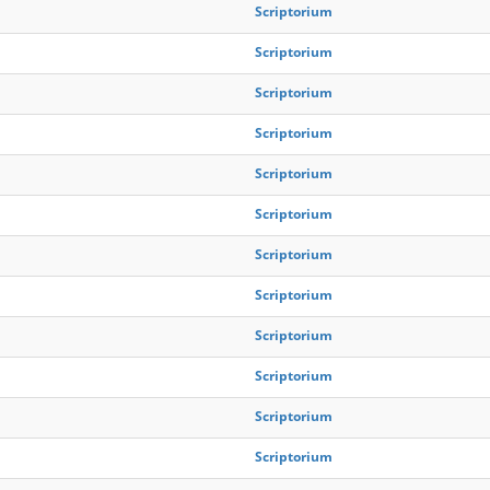
Scriptorium
Scriptorium
Scriptorium
Scriptorium
Scriptorium
Scriptorium
Scriptorium
Scriptorium
Scriptorium
Scriptorium
Scriptorium
Scriptorium