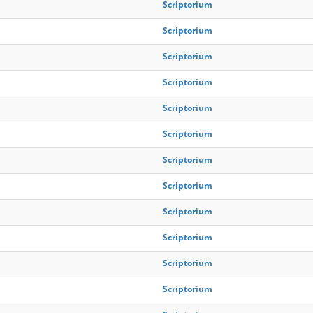
Scriptorium
Scriptorium
Scriptorium
Scriptorium
Scriptorium
Scriptorium
Scriptorium
Scriptorium
Scriptorium
Scriptorium
Scriptorium
Scriptorium