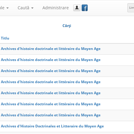
f
ole
Caută
Administrare
Li
Cărţi
Titlu
Archives d'histoire doctrinale et littéraire du Moyen Age
Archives d'histoire doctrinale et littéraire du Moyen Age
Archives d'histoire doctrinale et littéraire du Moyen Age
Archives d'histoire doctrinale et littéraire du Moyen Age
Archives d'histoire doctrinale et littéraire du Moyen Age
Archives d'histoire doctrinale et littéraire du Moyen Age
Archives d'histoire doctrinale et littéraire du Moyen Age
Archives d'Histoire Doctrinales et Litteraire du Moyen Age