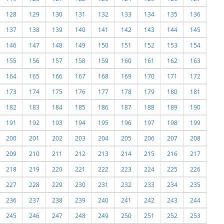
128
129
130
131
132
133
134
135
136
137
138
139
140
141
142
143
144
145
146
147
148
149
150
151
152
153
154
155
156
157
158
159
160
161
162
163
164
165
166
167
168
169
170
171
172
173
174
175
176
177
178
179
180
181
182
183
184
185
186
187
188
189
190
191
192
193
194
195
196
197
198
199
200
201
202
203
204
205
206
207
208
209
210
211
212
213
214
215
216
217
218
219
220
221
222
223
224
225
226
227
228
229
230
231
232
233
234
235
236
237
238
239
240
241
242
243
244
245
246
247
248
249
250
251
252
253