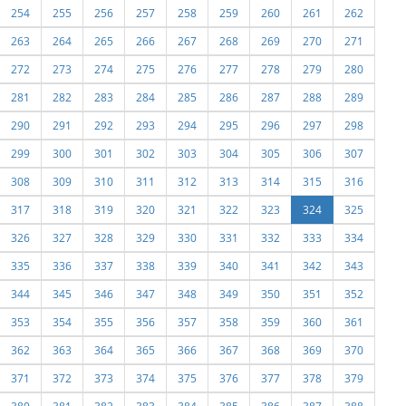
254
255
256
257
258
259
260
261
262
263
264
265
266
267
268
269
270
271
272
273
274
275
276
277
278
279
280
281
282
283
284
285
286
287
288
289
290
291
292
293
294
295
296
297
298
299
300
301
302
303
304
305
306
307
308
309
310
311
312
313
314
315
316
317
318
319
320
321
322
323
324
325
326
327
328
329
330
331
332
333
334
335
336
337
338
339
340
341
342
343
344
345
346
347
348
349
350
351
352
353
354
355
356
357
358
359
360
361
362
363
364
365
366
367
368
369
370
371
372
373
374
375
376
377
378
379