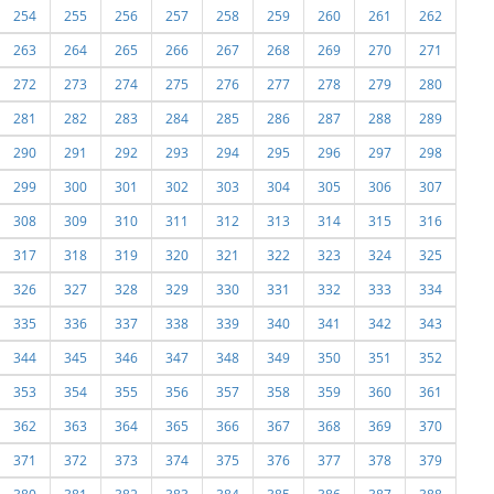
254
255
256
257
258
259
260
261
262
263
264
265
266
267
268
269
270
271
272
273
274
275
276
277
278
279
280
281
282
283
284
285
286
287
288
289
290
291
292
293
294
295
296
297
298
299
300
301
302
303
304
305
306
307
308
309
310
311
312
313
314
315
316
317
318
319
320
321
322
323
324
325
326
327
328
329
330
331
332
333
334
335
336
337
338
339
340
341
342
343
344
345
346
347
348
349
350
351
352
353
354
355
356
357
358
359
360
361
362
363
364
365
366
367
368
369
370
371
372
373
374
375
376
377
378
379