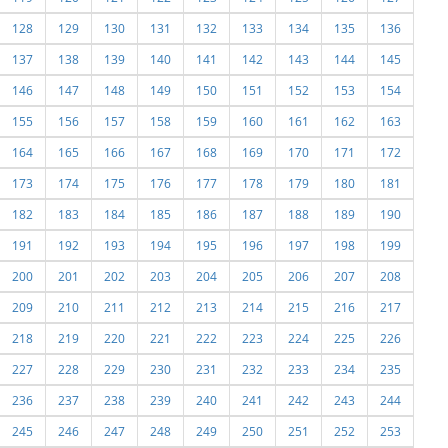
128
129
130
131
132
133
134
135
136
137
138
139
140
141
142
143
144
145
146
147
148
149
150
151
152
153
154
155
156
157
158
159
160
161
162
163
164
165
166
167
168
169
170
171
172
173
174
175
176
177
178
179
180
181
182
183
184
185
186
187
188
189
190
191
192
193
194
195
196
197
198
199
200
201
202
203
204
205
206
207
208
209
210
211
212
213
214
215
216
217
218
219
220
221
222
223
224
225
226
227
228
229
230
231
232
233
234
235
236
237
238
239
240
241
242
243
244
245
246
247
248
249
250
251
252
253