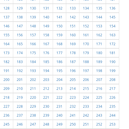
128
129
130
131
132
133
134
135
136
137
138
139
140
141
142
143
144
145
146
147
148
149
150
151
152
153
154
155
156
157
158
159
160
161
162
163
164
165
166
167
168
169
170
171
172
173
174
175
176
177
178
179
180
181
182
183
184
185
186
187
188
189
190
191
192
193
194
195
196
197
198
199
200
201
202
203
204
205
206
207
208
209
210
211
212
213
214
215
216
217
218
219
220
221
222
223
224
225
226
227
228
229
230
231
232
233
234
235
236
237
238
239
240
241
242
243
244
245
246
247
248
249
250
251
252
253