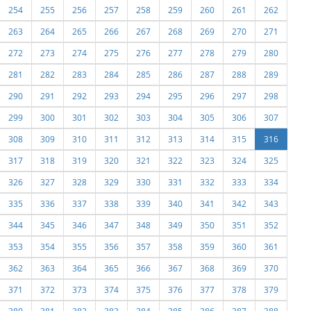
254
255
256
257
258
259
260
261
262
263
264
265
266
267
268
269
270
271
272
273
274
275
276
277
278
279
280
281
282
283
284
285
286
287
288
289
290
291
292
293
294
295
296
297
298
299
300
301
302
303
304
305
306
307
308
309
310
311
312
313
314
315
316
317
318
319
320
321
322
323
324
325
326
327
328
329
330
331
332
333
334
335
336
337
338
339
340
341
342
343
344
345
346
347
348
349
350
351
352
353
354
355
356
357
358
359
360
361
362
363
364
365
366
367
368
369
370
371
372
373
374
375
376
377
378
379