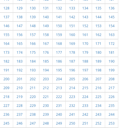
128
129
130
131
132
133
134
135
136
137
138
139
140
141
142
143
144
145
146
147
148
149
150
151
152
153
154
155
156
157
158
159
160
161
162
163
164
165
166
167
168
169
170
171
172
173
174
175
176
177
178
179
180
181
182
183
184
185
186
187
188
189
190
191
192
193
194
195
196
197
198
199
200
201
202
203
204
205
206
207
208
209
210
211
212
213
214
215
216
217
218
219
220
221
222
223
224
225
226
227
228
229
230
231
232
233
234
235
236
237
238
239
240
241
242
243
244
245
246
247
248
249
250
251
252
253