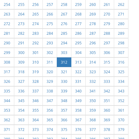
254
255
256
257
258
259
260
261
262
263
264
265
266
267
268
269
270
271
272
273
274
275
276
277
278
279
280
281
282
283
284
285
286
287
288
289
290
291
292
293
294
295
296
297
298
299
300
301
302
303
304
305
306
307
308
309
310
311
312
313
314
315
316
317
318
319
320
321
322
323
324
325
326
327
328
329
330
331
332
333
334
335
336
337
338
339
340
341
342
343
344
345
346
347
348
349
350
351
352
353
354
355
356
357
358
359
360
361
362
363
364
365
366
367
368
369
370
371
372
373
374
375
376
377
378
379