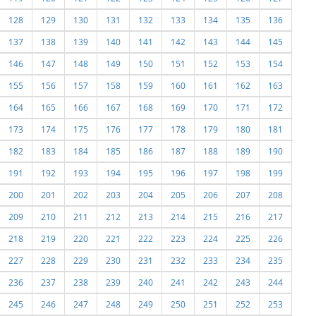
128
129
130
131
132
133
134
135
136
137
138
139
140
141
142
143
144
145
146
147
148
149
150
151
152
153
154
155
156
157
158
159
160
161
162
163
164
165
166
167
168
169
170
171
172
173
174
175
176
177
178
179
180
181
182
183
184
185
186
187
188
189
190
191
192
193
194
195
196
197
198
199
200
201
202
203
204
205
206
207
208
209
210
211
212
213
214
215
216
217
218
219
220
221
222
223
224
225
226
227
228
229
230
231
232
233
234
235
236
237
238
239
240
241
242
243
244
245
246
247
248
249
250
251
252
253