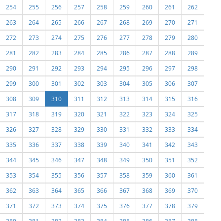
254
255
256
257
258
259
260
261
262
263
264
265
266
267
268
269
270
271
272
273
274
275
276
277
278
279
280
281
282
283
284
285
286
287
288
289
290
291
292
293
294
295
296
297
298
299
300
301
302
303
304
305
306
307
308
309
310
311
312
313
314
315
316
317
318
319
320
321
322
323
324
325
326
327
328
329
330
331
332
333
334
335
336
337
338
339
340
341
342
343
344
345
346
347
348
349
350
351
352
353
354
355
356
357
358
359
360
361
362
363
364
365
366
367
368
369
370
371
372
373
374
375
376
377
378
379