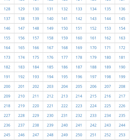
128
129
130
131
132
133
134
135
136
137
138
139
140
141
142
143
144
145
146
147
148
149
150
151
152
153
154
155
156
157
158
159
160
161
162
163
164
165
166
167
168
169
170
171
172
173
174
175
176
177
178
179
180
181
182
183
184
185
186
187
188
189
190
191
192
193
194
195
196
197
198
199
200
201
202
203
204
205
206
207
208
209
210
211
212
213
214
215
216
217
218
219
220
221
222
223
224
225
226
227
228
229
230
231
232
233
234
235
236
237
238
239
240
241
242
243
244
245
246
247
248
249
250
251
252
253