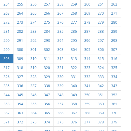
254
255
256
257
258
259
260
261
262
263
264
265
266
267
268
269
270
271
272
273
274
275
276
277
278
279
280
281
282
283
284
285
286
287
288
289
290
291
292
293
294
295
296
297
298
299
300
301
302
303
304
305
306
307
308
309
310
311
312
313
314
315
316
317
318
319
320
321
322
323
324
325
326
327
328
329
330
331
332
333
334
335
336
337
338
339
340
341
342
343
344
345
346
347
348
349
350
351
352
353
354
355
356
357
358
359
360
361
362
363
364
365
366
367
368
369
370
371
372
373
374
375
376
377
378
379