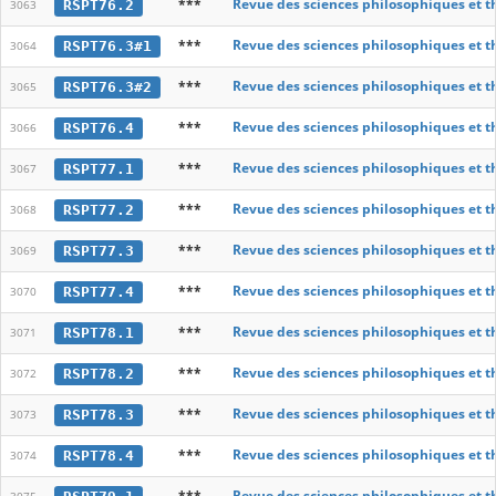
***
Revue des sciences philosophiques et t
RSPT76.2
3063
***
Revue des sciences philosophiques et t
RSPT76.3#1
3064
***
Revue des sciences philosophiques et t
RSPT76.3#2
3065
***
Revue des sciences philosophiques et t
RSPT76.4
3066
***
Revue des sciences philosophiques et t
RSPT77.1
3067
***
Revue des sciences philosophiques et t
RSPT77.2
3068
***
Revue des sciences philosophiques et t
RSPT77.3
3069
***
Revue des sciences philosophiques et t
RSPT77.4
3070
***
Revue des sciences philosophiques et t
RSPT78.1
3071
***
Revue des sciences philosophiques et t
RSPT78.2
3072
***
Revue des sciences philosophiques et t
RSPT78.3
3073
***
Revue des sciences philosophiques et t
RSPT78.4
3074
***
Revue des sciences philosophiques et t