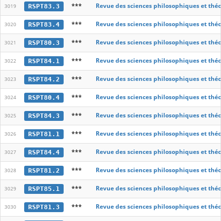
***
Revue des sciences philosophiques et thé
RSPT83.3
3019
***
Revue des sciences philosophiques et thé
RSPT83.4
3020
***
Revue des sciences philosophiques et thé
RSPT80.3
3021
***
Revue des sciences philosophiques et thé
RSPT84.1
3022
***
Revue des sciences philosophiques et thé
RSPT84.2
3023
***
Revue des sciences philosophiques et thé
RSPT80.4
3024
***
Revue des sciences philosophiques et thé
RSPT84.3
3025
***
Revue des sciences philosophiques et thé
RSPT81.1
3026
***
Revue des sciences philosophiques et thé
RSPT84.4
3027
***
Revue des sciences philosophiques et thé
RSPT81.2
3028
***
Revue des sciences philosophiques et thé
RSPT85.1
3029
***
Revue des sciences philosophiques et thé
RSPT81.3
3030