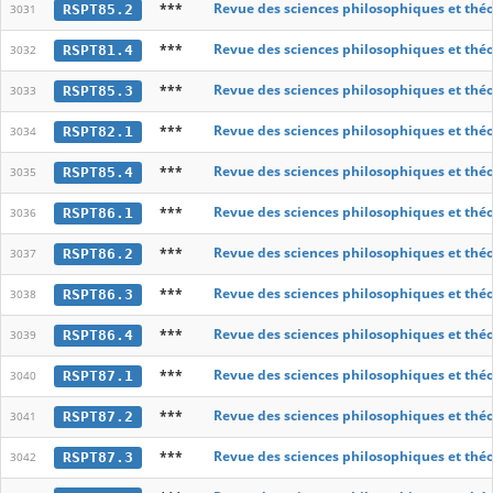
***
Revue des sciences philosophiques et thé
RSPT85.2
3031
***
Revue des sciences philosophiques et thé
RSPT81.4
3032
***
Revue des sciences philosophiques et thé
RSPT85.3
3033
***
Revue des sciences philosophiques et thé
RSPT82.1
3034
***
Revue des sciences philosophiques et thé
RSPT85.4
3035
***
Revue des sciences philosophiques et thé
RSPT86.1
3036
***
Revue des sciences philosophiques et thé
RSPT86.2
3037
***
Revue des sciences philosophiques et thé
RSPT86.3
3038
***
Revue des sciences philosophiques et thé
RSPT86.4
3039
***
Revue des sciences philosophiques et thé
RSPT87.1
3040
***
Revue des sciences philosophiques et thé
RSPT87.2
3041
***
Revue des sciences philosophiques et thé
RSPT87.3
3042