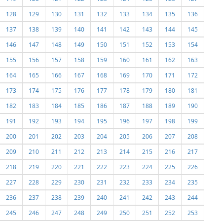
128
129
130
131
132
133
134
135
136
137
138
139
140
141
142
143
144
145
146
147
148
149
150
151
152
153
154
155
156
157
158
159
160
161
162
163
164
165
166
167
168
169
170
171
172
173
174
175
176
177
178
179
180
181
182
183
184
185
186
187
188
189
190
191
192
193
194
195
196
197
198
199
200
201
202
203
204
205
206
207
208
209
210
211
212
213
214
215
216
217
218
219
220
221
222
223
224
225
226
227
228
229
230
231
232
233
234
235
236
237
238
239
240
241
242
243
244
245
246
247
248
249
250
251
252
253