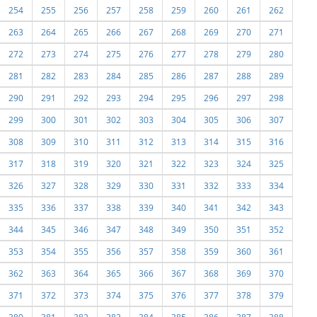
254
255
256
257
258
259
260
261
262
263
264
265
266
267
268
269
270
271
272
273
274
275
276
277
278
279
280
281
282
283
284
285
286
287
288
289
290
291
292
293
294
295
296
297
298
299
300
301
302
303
304
305
306
307
308
309
310
311
312
313
314
315
316
317
318
319
320
321
322
323
324
325
326
327
328
329
330
331
332
333
334
335
336
337
338
339
340
341
342
343
344
345
346
347
348
349
350
351
352
353
354
355
356
357
358
359
360
361
362
363
364
365
366
367
368
369
370
371
372
373
374
375
376
377
378
379