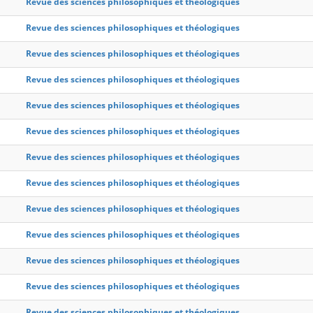
Revue des sciences philosophiques et théologiques
Revue des sciences philosophiques et théologiques
Revue des sciences philosophiques et théologiques
Revue des sciences philosophiques et théologiques
Revue des sciences philosophiques et théologiques
Revue des sciences philosophiques et théologiques
Revue des sciences philosophiques et théologiques
Revue des sciences philosophiques et théologiques
Revue des sciences philosophiques et théologiques
Revue des sciences philosophiques et théologiques
Revue des sciences philosophiques et théologiques
Revue des sciences philosophiques et théologiques
Revue des sciences philosophiques et théologiques