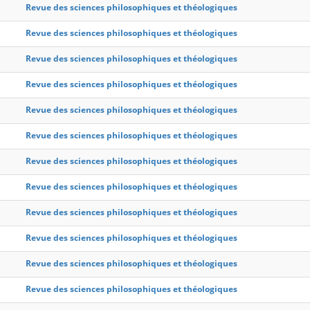
Revue des sciences philosophiques et théologiques
Revue des sciences philosophiques et théologiques
Revue des sciences philosophiques et théologiques
Revue des sciences philosophiques et théologiques
Revue des sciences philosophiques et théologiques
Revue des sciences philosophiques et théologiques
Revue des sciences philosophiques et théologiques
Revue des sciences philosophiques et théologiques
Revue des sciences philosophiques et théologiques
Revue des sciences philosophiques et théologiques
Revue des sciences philosophiques et théologiques
Revue des sciences philosophiques et théologiques