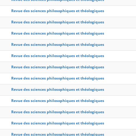
Revue des sciences philosophiques et théologiques
Revue des sciences philosophiques et théologiques
Revue des sciences philosophiques et théologiques
Revue des sciences philosophiques et théologiques
Revue des sciences philosophiques et théologiques
Revue des sciences philosophiques et théologiques
Revue des sciences philosophiques et théologiques
Revue des sciences philosophiques et théologiques
Revue des sciences philosophiques et théologiques
Revue des sciences philosophiques et théologiques
Revue des sciences philosophiques et théologiques
Revue des sciences philosophiques et théologiques