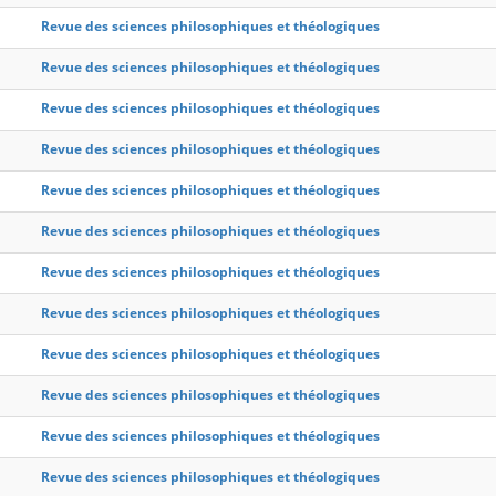
Revue des sciences philosophiques et théologiques
Revue des sciences philosophiques et théologiques
Revue des sciences philosophiques et théologiques
Revue des sciences philosophiques et théologiques
Revue des sciences philosophiques et théologiques
Revue des sciences philosophiques et théologiques
Revue des sciences philosophiques et théologiques
Revue des sciences philosophiques et théologiques
Revue des sciences philosophiques et théologiques
Revue des sciences philosophiques et théologiques
Revue des sciences philosophiques et théologiques
Revue des sciences philosophiques et théologiques