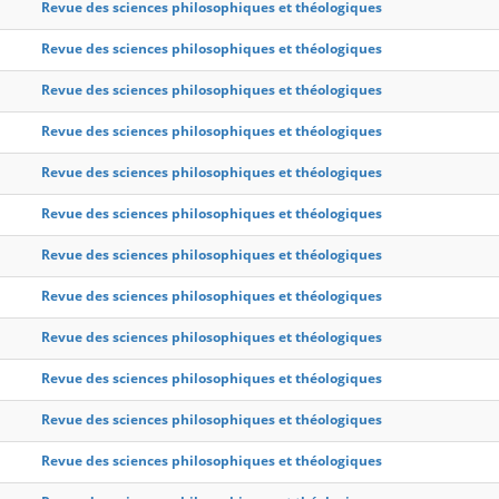
Revue des sciences philosophiques et théologiques
Revue des sciences philosophiques et théologiques
Revue des sciences philosophiques et théologiques
Revue des sciences philosophiques et théologiques
Revue des sciences philosophiques et théologiques
Revue des sciences philosophiques et théologiques
Revue des sciences philosophiques et théologiques
Revue des sciences philosophiques et théologiques
Revue des sciences philosophiques et théologiques
Revue des sciences philosophiques et théologiques
Revue des sciences philosophiques et théologiques
Revue des sciences philosophiques et théologiques