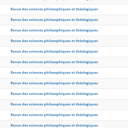
Revue des sciences philosophiques et théologiques
Revue des sciences philosophiques et théologiques
Revue des sciences philosophiques et théologiques
Revue des sciences philosophiques et théologiques
Revue des sciences philosophiques et théologiques
Revue des sciences philosophiques et théologiques
Revue des sciences philosophiques et théologiques
Revue des sciences philosophiques et théologiques
Revue des sciences philosophiques et théologiques
Revue des sciences philosophiques et théologiques
Revue des sciences philosophiques et théologiques
Revue des sciences philosophiques et théologiques