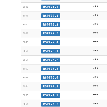
***
RSPT71.4
3045
***
RSPT72.1
3046
***
RSPT72.2
3047
***
RSPT72.3
3048
***
RSPT72.4
3049
***
RSPT73.1
3050
***
RSPT73.2
3051
***
RSPT73.3
3052
***
RSPT73.4
3053
***
RSPT74.1
3054
***
RSPT74.2
3055
***
RSPT74.3
3056