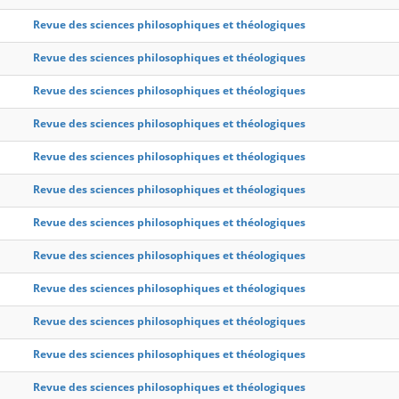
Revue des sciences philosophiques et théologiques
Revue des sciences philosophiques et théologiques
Revue des sciences philosophiques et théologiques
Revue des sciences philosophiques et théologiques
Revue des sciences philosophiques et théologiques
Revue des sciences philosophiques et théologiques
Revue des sciences philosophiques et théologiques
Revue des sciences philosophiques et théologiques
Revue des sciences philosophiques et théologiques
Revue des sciences philosophiques et théologiques
Revue des sciences philosophiques et théologiques
Revue des sciences philosophiques et théologiques