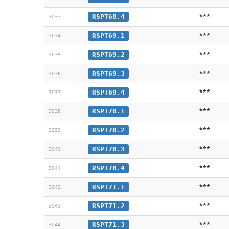
***
RSPT68.4
3033
***
RSPT69.1
3034
***
RSPT69.2
3035
***
RSPT69.3
3036
***
RSPT69.4
3037
***
RSPT70.1
3038
***
RSPT70.2
3039
***
RSPT70.3
3040
***
RSPT70.4
3041
***
RSPT71.1
3042
***
RSPT71.2
3043
***
RSPT71.3
3044