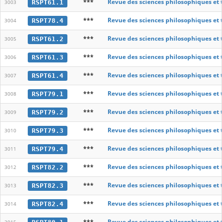
***
Revue des sciences philosophiques et
RSPT61.1
3003
***
Revue des sciences philosophiques et
RSPT78.4
3004
***
Revue des sciences philosophiques et
RSPT61.2
3005
***
Revue des sciences philosophiques et
RSPT61.3
3006
***
Revue des sciences philosophiques et
RSPT61.4
3007
***
Revue des sciences philosophiques et
RSPT79.1
3008
***
Revue des sciences philosophiques et
RSPT79.2
3009
***
Revue des sciences philosophiques et
RSPT79.3
3010
***
Revue des sciences philosophiques et
RSPT79.4
3011
***
Revue des sciences philosophiques et
RSPT82.2
3012
***
Revue des sciences philosophiques et
RSPT82.3
3013
***
Revue des sciences philosophiques et
RSPT82.4
3014
***
Revue des sciences philosophiques et