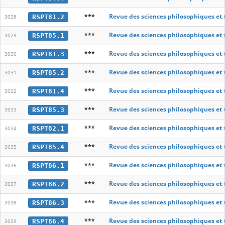
***
Revue des sciences philosophiques et
RSPT81.2
3028
***
Revue des sciences philosophiques et
RSPT85.1
3029
***
Revue des sciences philosophiques et
RSPT81.3
3030
***
Revue des sciences philosophiques et
RSPT85.2
3031
***
Revue des sciences philosophiques et
RSPT81.4
3032
***
Revue des sciences philosophiques et
RSPT85.3
3033
***
Revue des sciences philosophiques et
RSPT82.1
3034
***
Revue des sciences philosophiques et
RSPT85.4
3035
***
Revue des sciences philosophiques et
RSPT86.1
3036
***
Revue des sciences philosophiques et
RSPT86.2
3037
***
Revue des sciences philosophiques et
RSPT86.3
3038
***
Revue des sciences philosophiques et
RSPT86.4
3039