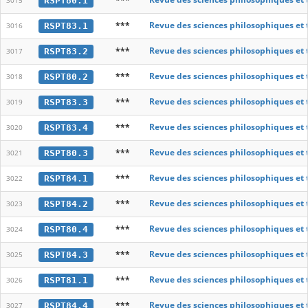
RSPT80.1
3015
***
Revue des sciences philosophiques et
RSPT83.1
3016
***
Revue des sciences philosophiques et
RSPT83.2
3017
***
Revue des sciences philosophiques et
RSPT80.2
3018
***
Revue des sciences philosophiques et
RSPT83.3
3019
***
Revue des sciences philosophiques et
RSPT83.4
3020
***
Revue des sciences philosophiques et
RSPT80.3
3021
***
Revue des sciences philosophiques et
RSPT84.1
3022
***
Revue des sciences philosophiques et
RSPT84.2
3023
***
Revue des sciences philosophiques et
RSPT80.4
3024
***
Revue des sciences philosophiques et
RSPT84.3
3025
***
Revue des sciences philosophiques et
RSPT81.1
3026
***
Revue des sciences philosophiques et
RSPT84.4
3027