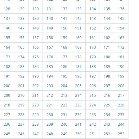
128
129
130
131
132
133
134
135
136
137
138
139
140
141
142
143
144
145
146
147
148
149
150
151
152
153
154
155
156
157
158
159
160
161
162
163
164
165
166
167
168
169
170
171
172
173
174
175
176
177
178
179
180
181
182
183
184
185
186
187
188
189
190
191
192
193
194
195
196
197
198
199
200
201
202
203
204
205
206
207
208
209
210
211
212
213
214
215
216
217
218
219
220
221
222
223
224
225
226
227
228
229
230
231
232
233
234
235
236
237
238
239
240
241
242
243
244
245
246
247
248
249
250
251
252
253