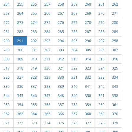
254
255
256
257
258
259
260
261
262
263
264
265
266
267
268
269
270
271
272
273
274
275
276
277
278
279
280
281
282
283
284
285
286
287
288
289
290
291
292
293
294
295
296
297
298
299
300
301
302
303
304
305
306
307
308
309
310
311
312
313
314
315
316
317
318
319
320
321
322
323
324
325
326
327
328
329
330
331
332
333
334
335
336
337
338
339
340
341
342
343
344
345
346
347
348
349
350
351
352
353
354
355
356
357
358
359
360
361
362
363
364
365
366
367
368
369
370
371
372
373
374
375
376
377
378
379