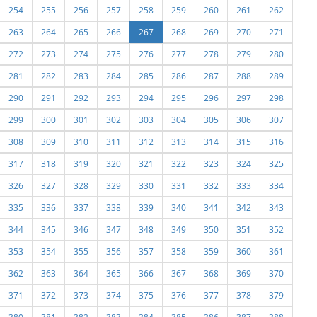
254
255
256
257
258
259
260
261
262
263
264
265
266
267
268
269
270
271
272
273
274
275
276
277
278
279
280
281
282
283
284
285
286
287
288
289
290
291
292
293
294
295
296
297
298
299
300
301
302
303
304
305
306
307
308
309
310
311
312
313
314
315
316
317
318
319
320
321
322
323
324
325
326
327
328
329
330
331
332
333
334
335
336
337
338
339
340
341
342
343
344
345
346
347
348
349
350
351
352
353
354
355
356
357
358
359
360
361
362
363
364
365
366
367
368
369
370
371
372
373
374
375
376
377
378
379