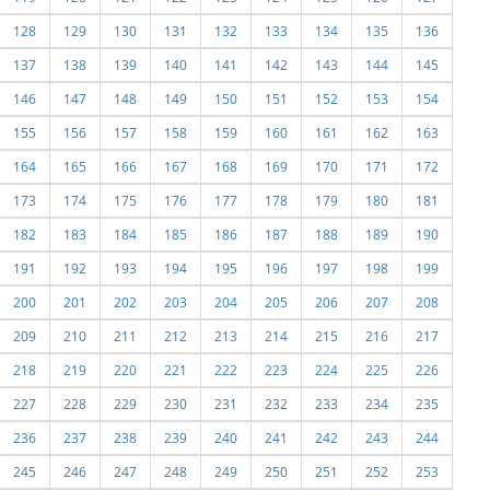
128
129
130
131
132
133
134
135
136
137
138
139
140
141
142
143
144
145
146
147
148
149
150
151
152
153
154
155
156
157
158
159
160
161
162
163
164
165
166
167
168
169
170
171
172
173
174
175
176
177
178
179
180
181
182
183
184
185
186
187
188
189
190
191
192
193
194
195
196
197
198
199
200
201
202
203
204
205
206
207
208
209
210
211
212
213
214
215
216
217
218
219
220
221
222
223
224
225
226
227
228
229
230
231
232
233
234
235
236
237
238
239
240
241
242
243
244
245
246
247
248
249
250
251
252
253