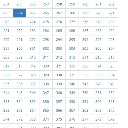
254
255
256
257
258
259
260
261
262
263
264
265
266
267
268
269
270
271
272
273
274
275
276
277
278
279
280
281
282
283
284
285
286
287
288
289
290
291
292
293
294
295
296
297
298
299
300
301
302
303
304
305
306
307
308
309
310
311
312
313
314
315
316
317
318
319
320
321
322
323
324
325
326
327
328
329
330
331
332
333
334
335
336
337
338
339
340
341
342
343
344
345
346
347
348
349
350
351
352
353
354
355
356
357
358
359
360
361
362
363
364
365
366
367
368
369
370
371
372
373
374
375
376
377
378
379