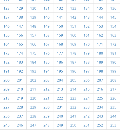
128
129
130
131
132
133
134
135
136
137
138
139
140
141
142
143
144
145
146
147
148
149
150
151
152
153
154
155
156
157
158
159
160
161
162
163
164
165
166
167
168
169
170
171
172
173
174
175
176
177
178
179
180
181
182
183
184
185
186
187
188
189
190
191
192
193
194
195
196
197
198
199
200
201
202
203
204
205
206
207
208
209
210
211
212
213
214
215
216
217
218
219
220
221
222
223
224
225
226
227
228
229
230
231
232
233
234
235
236
237
238
239
240
241
242
243
244
245
246
247
248
249
250
251
252
253