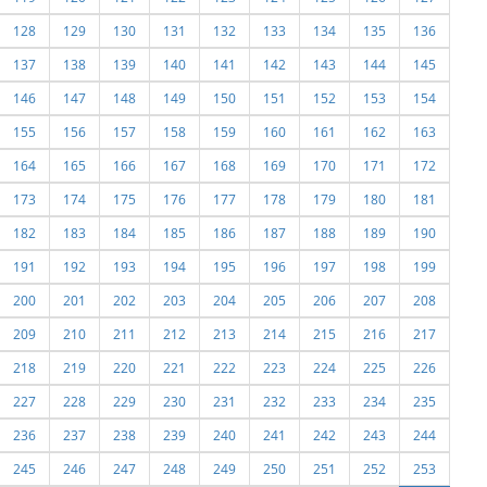
128
129
130
131
132
133
134
135
136
137
138
139
140
141
142
143
144
145
146
147
148
149
150
151
152
153
154
155
156
157
158
159
160
161
162
163
164
165
166
167
168
169
170
171
172
173
174
175
176
177
178
179
180
181
182
183
184
185
186
187
188
189
190
191
192
193
194
195
196
197
198
199
200
201
202
203
204
205
206
207
208
209
210
211
212
213
214
215
216
217
218
219
220
221
222
223
224
225
226
227
228
229
230
231
232
233
234
235
236
237
238
239
240
241
242
243
244
245
246
247
248
249
250
251
252
253