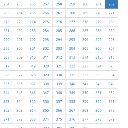
254
255
256
257
258
259
260
261
262
263
264
265
266
267
268
269
270
271
272
273
274
275
276
277
278
279
280
281
282
283
284
285
286
287
288
289
290
291
292
293
294
295
296
297
298
299
300
301
302
303
304
305
306
307
308
309
310
311
312
313
314
315
316
317
318
319
320
321
322
323
324
325
326
327
328
329
330
331
332
333
334
335
336
337
338
339
340
341
342
343
344
345
346
347
348
349
350
351
352
353
354
355
356
357
358
359
360
361
362
363
364
365
366
367
368
369
370
371
372
373
374
375
376
377
378
379