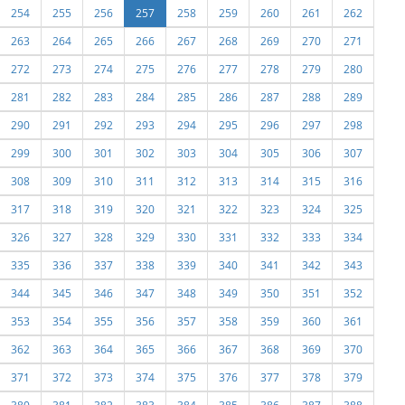
254
255
256
257
258
259
260
261
262
263
264
265
266
267
268
269
270
271
272
273
274
275
276
277
278
279
280
281
282
283
284
285
286
287
288
289
290
291
292
293
294
295
296
297
298
299
300
301
302
303
304
305
306
307
308
309
310
311
312
313
314
315
316
317
318
319
320
321
322
323
324
325
326
327
328
329
330
331
332
333
334
335
336
337
338
339
340
341
342
343
344
345
346
347
348
349
350
351
352
353
354
355
356
357
358
359
360
361
362
363
364
365
366
367
368
369
370
371
372
373
374
375
376
377
378
379