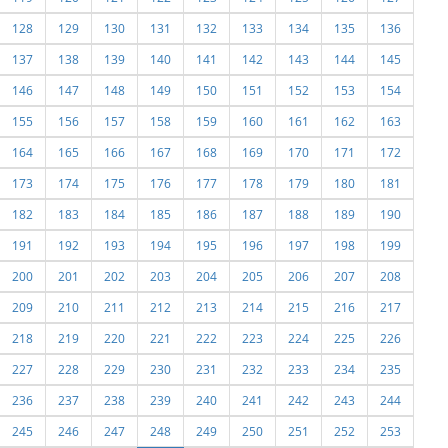
128
129
130
131
132
133
134
135
136
137
138
139
140
141
142
143
144
145
146
147
148
149
150
151
152
153
154
155
156
157
158
159
160
161
162
163
164
165
166
167
168
169
170
171
172
173
174
175
176
177
178
179
180
181
182
183
184
185
186
187
188
189
190
191
192
193
194
195
196
197
198
199
200
201
202
203
204
205
206
207
208
209
210
211
212
213
214
215
216
217
218
219
220
221
222
223
224
225
226
227
228
229
230
231
232
233
234
235
236
237
238
239
240
241
242
243
244
245
246
247
248
249
250
251
252
253