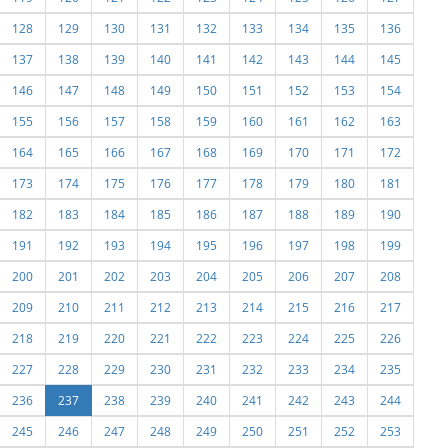
128
129
130
131
132
133
134
135
136
137
138
139
140
141
142
143
144
145
146
147
148
149
150
151
152
153
154
155
156
157
158
159
160
161
162
163
164
165
166
167
168
169
170
171
172
173
174
175
176
177
178
179
180
181
182
183
184
185
186
187
188
189
190
191
192
193
194
195
196
197
198
199
200
201
202
203
204
205
206
207
208
209
210
211
212
213
214
215
216
217
218
219
220
221
222
223
224
225
226
227
228
229
230
231
232
233
234
235
236
237
238
239
240
241
242
243
244
245
246
247
248
249
250
251
252
253