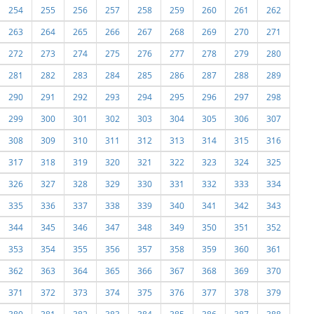
254
255
256
257
258
259
260
261
262
263
264
265
266
267
268
269
270
271
272
273
274
275
276
277
278
279
280
281
282
283
284
285
286
287
288
289
290
291
292
293
294
295
296
297
298
299
300
301
302
303
304
305
306
307
308
309
310
311
312
313
314
315
316
317
318
319
320
321
322
323
324
325
326
327
328
329
330
331
332
333
334
335
336
337
338
339
340
341
342
343
344
345
346
347
348
349
350
351
352
353
354
355
356
357
358
359
360
361
362
363
364
365
366
367
368
369
370
371
372
373
374
375
376
377
378
379