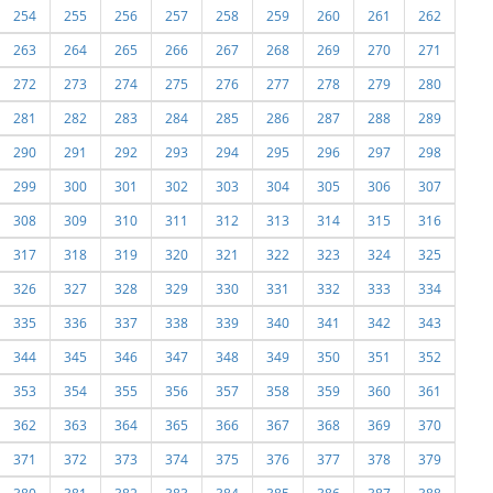
254
255
256
257
258
259
260
261
262
263
264
265
266
267
268
269
270
271
272
273
274
275
276
277
278
279
280
281
282
283
284
285
286
287
288
289
290
291
292
293
294
295
296
297
298
299
300
301
302
303
304
305
306
307
308
309
310
311
312
313
314
315
316
317
318
319
320
321
322
323
324
325
326
327
328
329
330
331
332
333
334
335
336
337
338
339
340
341
342
343
344
345
346
347
348
349
350
351
352
353
354
355
356
357
358
359
360
361
362
363
364
365
366
367
368
369
370
371
372
373
374
375
376
377
378
379