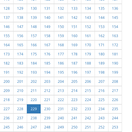
128
129
130
131
132
133
134
135
136
137
138
139
140
141
142
143
144
145
146
147
148
149
150
151
152
153
154
155
156
157
158
159
160
161
162
163
164
165
166
167
168
169
170
171
172
173
174
175
176
177
178
179
180
181
182
183
184
185
186
187
188
189
190
191
192
193
194
195
196
197
198
199
200
201
202
203
204
205
206
207
208
209
210
211
212
213
214
215
216
217
218
219
220
221
222
223
224
225
226
227
228
229
230
231
232
233
234
235
236
237
238
239
240
241
242
243
244
245
246
247
248
249
250
251
252
253