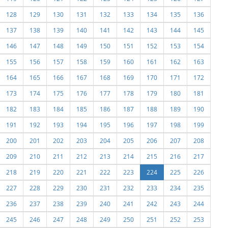
128
129
130
131
132
133
134
135
136
137
138
139
140
141
142
143
144
145
146
147
148
149
150
151
152
153
154
155
156
157
158
159
160
161
162
163
164
165
166
167
168
169
170
171
172
173
174
175
176
177
178
179
180
181
182
183
184
185
186
187
188
189
190
191
192
193
194
195
196
197
198
199
200
201
202
203
204
205
206
207
208
209
210
211
212
213
214
215
216
217
218
219
220
221
222
223
224
225
226
227
228
229
230
231
232
233
234
235
236
237
238
239
240
241
242
243
244
245
246
247
248
249
250
251
252
253