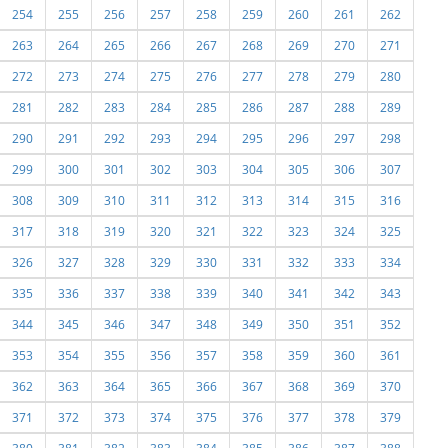
254
255
256
257
258
259
260
261
262
263
264
265
266
267
268
269
270
271
272
273
274
275
276
277
278
279
280
281
282
283
284
285
286
287
288
289
290
291
292
293
294
295
296
297
298
299
300
301
302
303
304
305
306
307
308
309
310
311
312
313
314
315
316
317
318
319
320
321
322
323
324
325
326
327
328
329
330
331
332
333
334
335
336
337
338
339
340
341
342
343
344
345
346
347
348
349
350
351
352
353
354
355
356
357
358
359
360
361
362
363
364
365
366
367
368
369
370
371
372
373
374
375
376
377
378
379